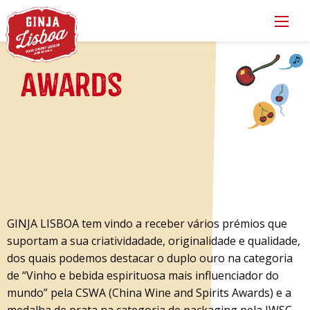
Awards
GINJA LISBOA tem vindo a receber vários prémios que
suportam a sua criatividadade, originalidade e qualidade,
dos quais podemos destacar o duplo ouro na categoria
de “Vinho e bebida espirituosa mais influenciador do
mundo” pela CSWA (China Wine and Spirits Awards) e a