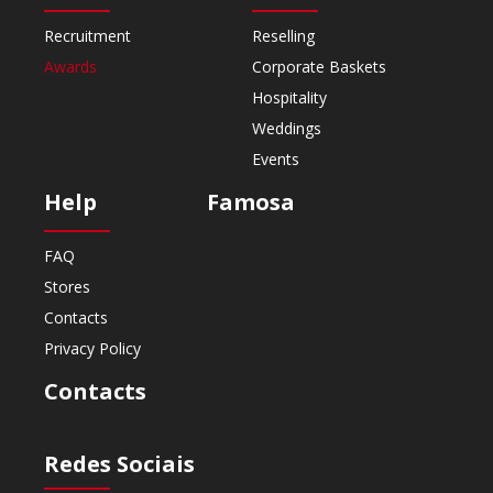
Recruitment
Reselling
Awards
Corporate Baskets
Hospitality
Weddings
Events
Help
Famosa
FAQ
Stores
Contacts
Privacy Policy
Contacts
Redes Sociais